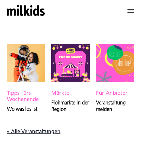
Tipps fürs
Märkte
Für Anbieter
Wochenende
Flohmärkte in der
Veranstaltung
Wo was los ist
Region
melden
« Alle Veranstaltungen