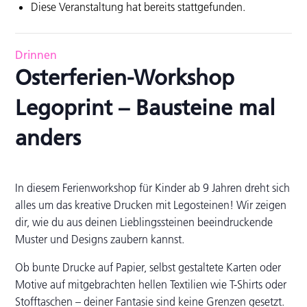
Diese Veranstaltung hat bereits stattgefunden.
Drinnen
Osterferien-Workshop
Legoprint – Bausteine mal
anders
In diesem Ferienworkshop für Kinder ab 9 Jahren dreht sich
alles um das kreative Drucken mit Legosteinen! Wir zeigen
dir, wie du aus deinen Lieblingssteinen beeindruckende
Muster und Designs zaubern kannst.
Ob bunte Drucke auf Papier, selbst gestaltete Karten oder
Motive auf mitgebrachten hellen Textilien wie T-Shirts oder
Stofftaschen – deiner Fantasie sind keine Grenzen gesetzt.