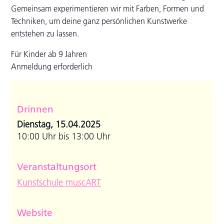
Gemeinsam experimentieren wir mit Farben, Formen und
Techniken, um deine ganz persönlichen Kunstwerke
entstehen zu lassen.
Für Kinder ab 9 Jahren
Anmeldung erforderlich
Drinnen
Dienstag, 15.04.2025
10:00 Uhr bis 13:00 Uhr
Veranstaltungsort
Kunstschule muscART
Website