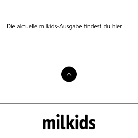
Die aktuelle milkids-Ausgabe findest du
hier
.