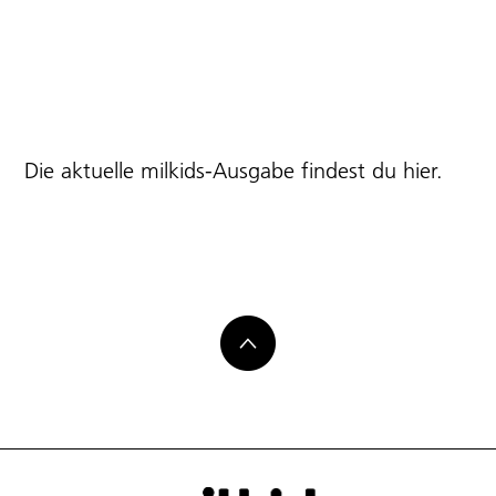
Die aktuelle milkids-Ausgabe findest du
hier
.