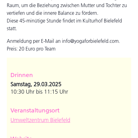
Raum, um die Beziehung zwischen Mutter und Tochter zu
vertiefen und die innere Balance zu fördern.
Diese 45-minütige Stunde findet im Kulturhof Bielefeld
statt.
Anmeldung per E-Mail an info@yogaforbielefeld.com.
Preis: 20 Euro pro Team
Drinnen
Samstag, 29.03.2025
10:30 Uhr bis 11:15 Uhr
Veranstaltungsort
Umweltzentrum Bielefeld