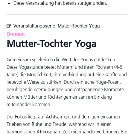
Diese Veranstaltung hat bereits stattgefunden.
Veranstaltungsserie:
Mutter-Tochter Yoga
Drinnen
Mutter-Tochter Yoga
Gemeinsam spielerisch die Welt des Yogas entdecken:
Diese Yogastunde bietet Müttern und ihren Töchtern (4-6
Jahre) die Möglichkeit, ihre Verbindung auf eine sanfte und
liebevolle Weise zu stärken. Durch einfache Yoga-Posen,
beruhigende Atemübungen und entspannende Momente
können Mütter und Töchter gemeinsam im Einklang
miteinander kommen.
Der Fokus liegt auf Achtsamkeit und dem gemeinsamen
Erleben von Ruhe und Freude, während wir in einer
harmonischen Atmosphäre Zeit miteinander verbringen. Ein