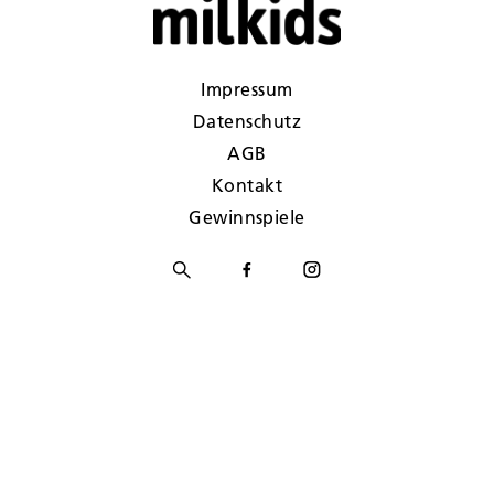
Impressum
Datenschutz
AGB
Kontakt
Gewinnspiele