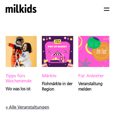
Tipps fürs
Märkte
Für Anbieter
Wochenende
Flohmärkte in der
Veranstaltung
Wo was los ist
Region
melden
« Alle Veranstaltungen