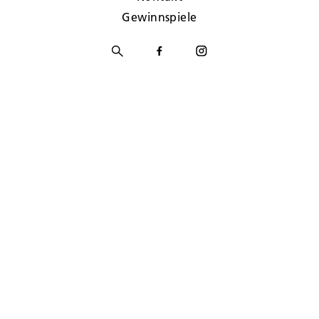
Gewinnspiele