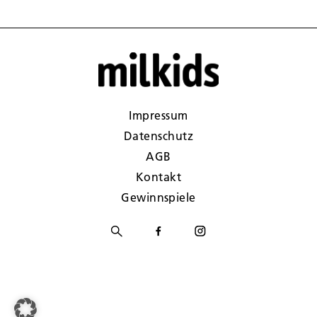
Impressum
Datenschutz
AGB
Kontakt
Gewinnspiele