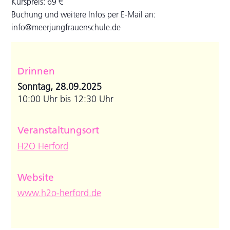
Kurspreis: 69 €
Buchung und weitere Infos per E-Mail an:
info@meerjungfrauenschule.de
Drinnen
Sonntag, 28.09.2025
10:00 Uhr bis 12:30 Uhr
Veranstaltungsort
H2O Herford
Website
www.h2o-herford.de