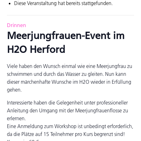
Diese Veranstaltung hat bereits stattgefunden.
Drinnen
Meerjungfrauen-Event im
H2O Herford
Viele haben den Wunsch einmal wie eine Meerjungfrau zu
schwimmen und durch das Wasser zu gleiten. Nun kann
dieser märchenhafte Wunsche im H2O wieder in Erfüllung
gehen.
Interessierte haben die Gelegenheit unter professioneller
Anleitung den Umgang mit der Meerjungfrauenflosse zu
erlernen.
Eine Anmeldung zum Workshop ist unbedingt erforderlich,
da die Plätze auf 15 Teilnehmer pro Kurs begrenzt sind!