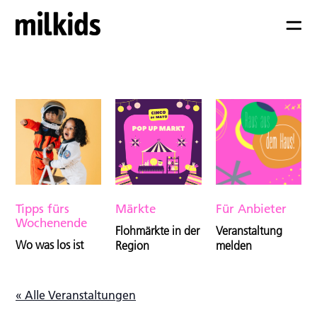
Tipps fürs
Märkte
Für Anbieter
Wochenende
Flohmärkte in der
Veranstaltung
Wo was los ist
Region
melden
« Alle Veranstaltungen