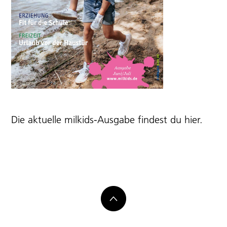
Die aktuelle milkids-Ausgabe findest du
hier
.