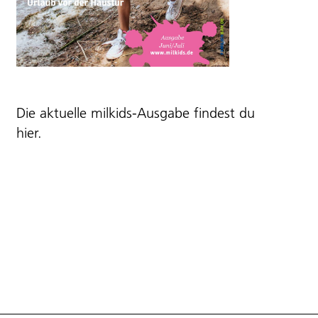
Die aktuelle milkids-Ausgabe findest du
hier
.