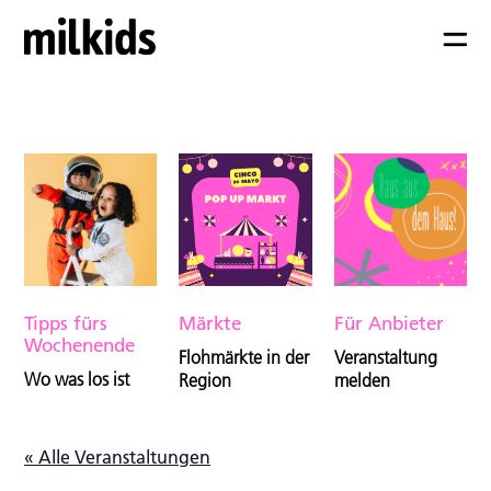
Tipps fürs
Märkte
Für Anbieter
Wochenende
Flohmärkte in der
Veranstaltung
Wo was los ist
Region
melden
« Alle Veranstaltungen