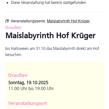
Diese Veranstaltung hat bereits stattgefunden.
Veranstaltungsserie:
Maislabyrinth Hof Krüger
Draußen
Maislabyrinth Hof Krüger
bis Halloween am 31.10 das Maislabyrinth direkt am Hof
besuchen.
Draußen
Sonntag, 19.10.2025
11:00 Uhr bis 19:00 Uhr
Veranstaltungsort