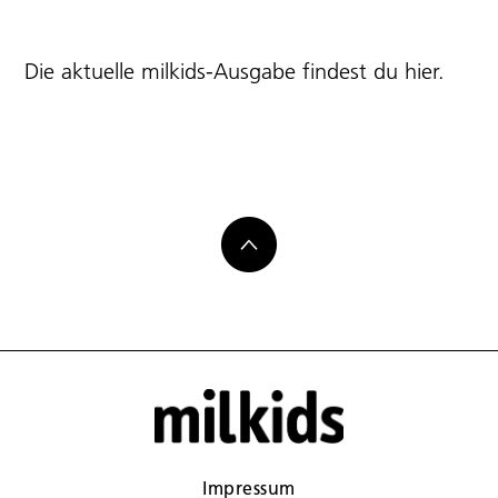
Die aktuelle milkids-Ausgabe findest du
hier
.
Impressum