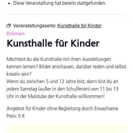
Diese Veranstaltung hat bereits stattgefunden.
Veranstaltungsserie:
Kunsthalle für Kinder
Drinnen
Kunsthalle für Kinder
Möchtest du die Kunsthalle mit ihren Ausstellungen
kennen lernen? Bilder anschauen, darüber reden und selbst
kreativ sein?
Wenn du zwischen 5 und 12 Jahre bist, dann bist du an
jedem Samstag (außer in den Schulferien) von 11 bis 13
Uhr in der Malstube der Kunsthalle willkommen!
Angebot für Kinder ohne Begleitung durch Erwachsene
Preis: 5 €