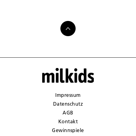
Impressum
Datenschutz
AGB
Kontakt
Gewinnspiele