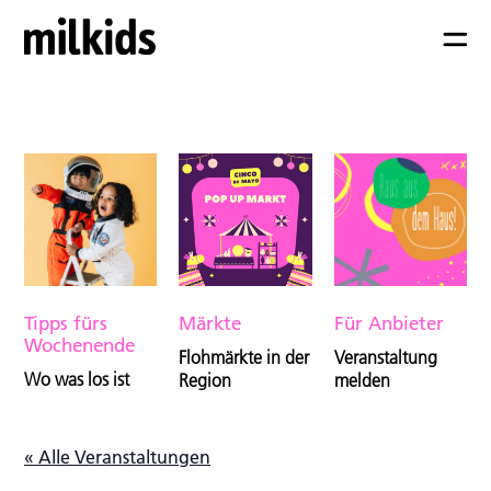
Tipps fürs
Märkte
Für Anbieter
Wochenende
Flohmärkte in der
Veranstaltung
Wo was los ist
Region
melden
« Alle Veranstaltungen