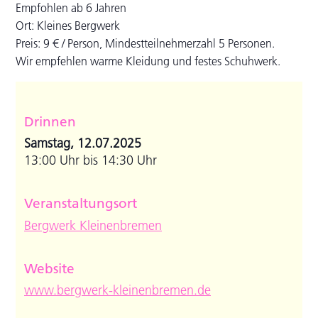
Empfohlen ab 6 Jahren
Ort: Kleines Bergwerk
Preis: 9 € / Person, Mindestteilnehmerzahl 5 Personen.
Wir empfehlen warme Kleidung und festes Schuhwerk.
Drinnen
Samstag, 12.07.2025
13:00 Uhr bis 14:30 Uhr
Veranstaltungsort
Bergwerk Kleinenbremen
Website
www.bergwerk-kleinenbremen.de