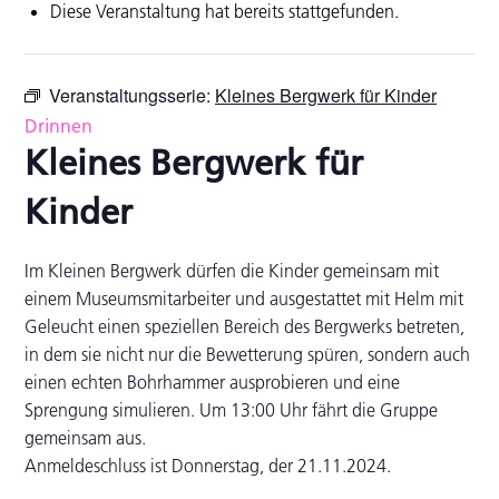
Diese Veranstaltung hat bereits stattgefunden.
Veranstaltungsserie:
Kleines Bergwerk für Kinder
Drinnen
Kleines Bergwerk für
Kinder
Im Kleinen Bergwerk dürfen die Kinder gemeinsam mit
einem Museumsmitarbeiter und ausgestattet mit Helm mit
Geleucht einen speziellen Bereich des Bergwerks betreten,
in dem sie nicht nur die Bewetterung spüren, sondern auch
einen echten Bohrhammer ausprobieren und eine
Sprengung simulieren. Um 13:00 Uhr fährt die Gruppe
gemeinsam aus.
Anmeldeschluss ist Donnerstag, der 21.11.2024.