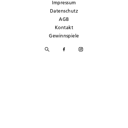
Impressum
Datenschutz
AGB
Kontakt
Gewinnspiele