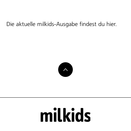
Die aktuelle milkids-Ausgabe findest du
hier
.