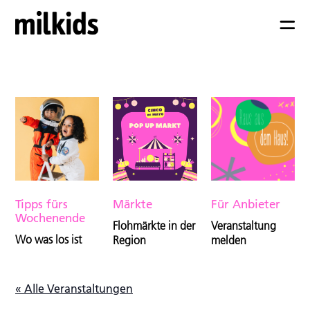
Tipps fürs
Märkte
Für Anbieter
Wochenende
Flohmärkte in der
Veranstaltung
Wo was los ist
Region
melden
« Alle Veranstaltungen