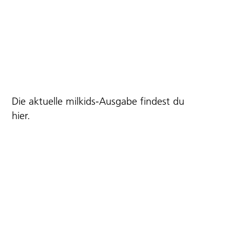
Die aktuelle milkids-Ausgabe findest du
hier
.