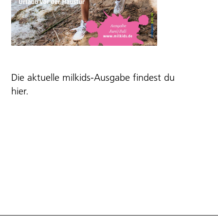
Die aktuelle milkids-Ausgabe findest du
hier
.