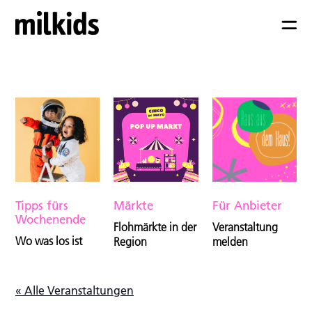
Tipps fürs
Märkte
Für Anbieter
Wochenende
Flohmärkte in der
Veranstaltung
Wo was los ist
Region
melden
« Alle Veranstaltungen