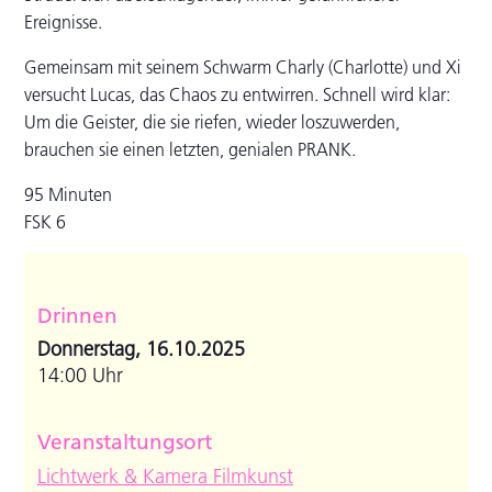
Ereignisse.
Gemeinsam mit seinem Schwarm Charly (Charlotte) und Xi
versucht Lucas, das Chaos zu entwirren. Schnell wird klar:
Um die Geister, die sie riefen, wieder loszuwerden,
brauchen sie einen letzten, genialen PRANK.
95 Minuten
FSK 6
Drinnen
Donnerstag, 16.10.2025
14:00 Uhr
Veranstaltungsort
Lichtwerk & Kamera Filmkunst