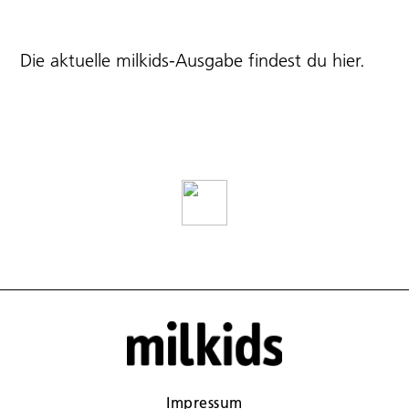
Die aktuelle milkids-Ausgabe findest du
hier
.
Impressum