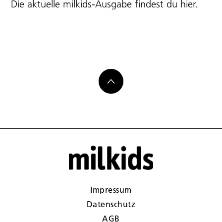
Die aktuelle milkids-Ausgabe findest du
hier
.
Impressum
Datenschutz
AGB