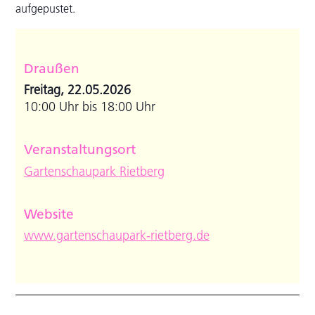
aufgepustet.
Draußen
Freitag, 22.05.2026
10:00 Uhr bis 18:00 Uhr
Veranstaltungsort
Gartenschaupark Rietberg
Website
www.gartenschaupark-rietberg.de