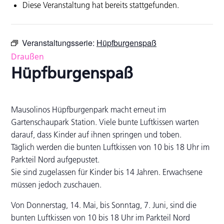
Diese Veranstaltung hat bereits stattgefunden.
Veranstaltungsserie:
Hüpfburgenspaß
Draußen
Hüpfburgenspaß
Mausolinos Hüpfburgenpark macht erneut im
Gartenschaupark Station. Viele bunte Luftkissen warten
darauf, dass Kinder auf ihnen springen und toben.
Täglich werden die bunten Luftkissen von 10 bis 18 Uhr im
Parkteil Nord aufgepustet.
Sie sind zugelassen für Kinder bis 14 Jahren. Erwachsene
müssen jedoch zuschauen.
Von Donnerstag, 14. Mai, bis Sonntag, 7. Juni, sind die
bunten Luftkissen von 10 bis 18 Uhr im Parkteil Nord