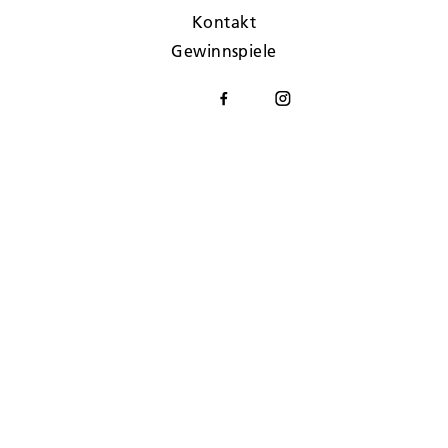
Kontakt
Gewinnspiele