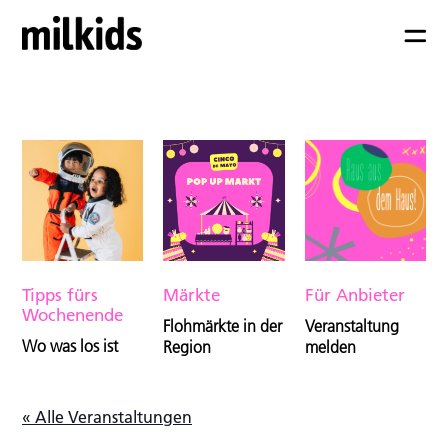
Tipps fürs
Märkte
Für Anbieter
Wochenende
Flohmärkte in der
Veranstaltung
Wo was los ist
Region
melden
« Alle Veranstaltungen