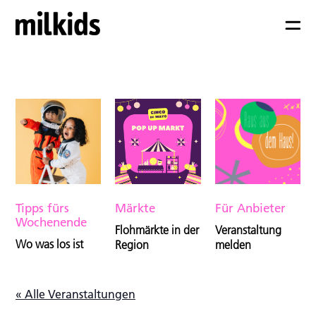
Tipps fürs
Märkte
Für Anbieter
Wochenende
Flohmärkte in der
Veranstaltung
Wo was los ist
Region
melden
« Alle Veranstaltungen