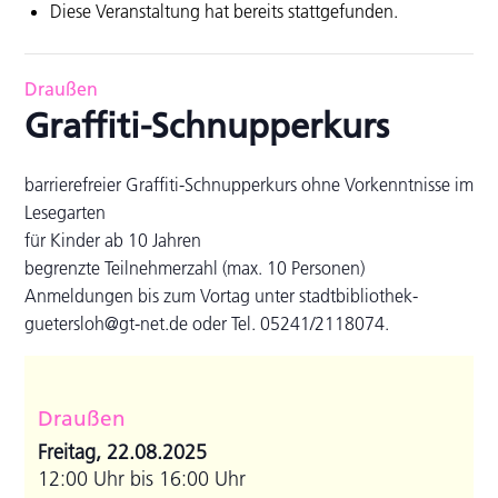
Diese Veranstaltung hat bereits stattgefunden.
Draußen
Graffiti-Schnupperkurs
barrierefreier Graffiti-Schnupperkurs ohne Vorkenntnisse im
Lesegarten
für Kinder ab 10 Jahren
begrenzte Teilnehmerzahl (max. 10 Personen)
Anmeldungen bis zum Vortag unter stadtbibliothek-
guetersloh@gt-net.de oder Tel. 05241/2118074.
Draußen
Freitag, 22.08.2025
12:00 Uhr bis 16:00 Uhr