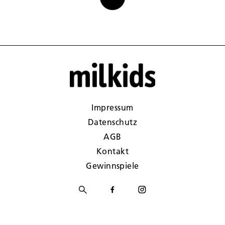
Impressum
Datenschutz
AGB
Kontakt
Gewinnspiele