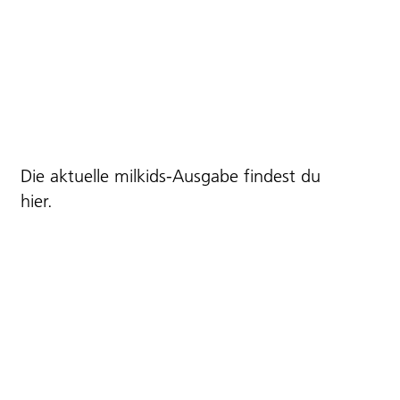
Die aktuelle milkids-Ausgabe findest du
hier
.