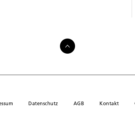
essum
Datenschutz
AGB
Kontakt