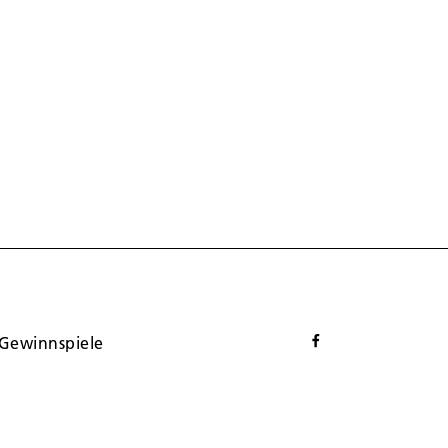
Gewinnspiele