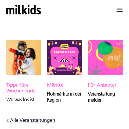
Tipps fürs
Märkte
Für Anbieter
Wochenende
Flohmärkte in der
Veranstaltung
Wo was los ist
Region
melden
« Alle Veranstaltungen