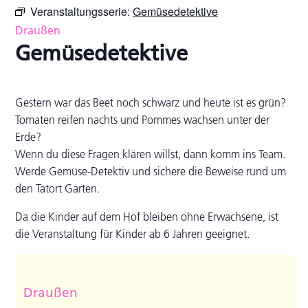
Veranstaltungsserie:
Gemüsedetektive
Draußen
Gemüsedetektive
Gestern war das Beet noch schwarz und heute ist es grün?
Tomaten reifen nachts und Pommes wachsen unter der
Erde?
Wenn du diese Fragen klären willst, dann komm ins Team.
Werde Gemüse-Detektiv und sichere die Beweise rund um
den Tatort Garten.
Da die Kinder auf dem Hof bleiben ohne Erwachsene, ist
die Veranstaltung für Kinder ab 6 Jahren geeignet.
Draußen