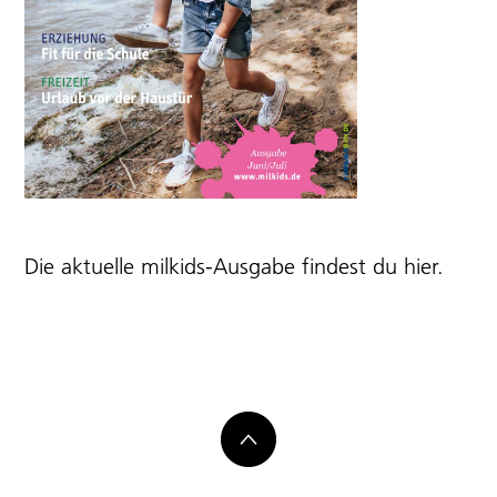
Die aktuelle milkids-Ausgabe findest du
hier
.