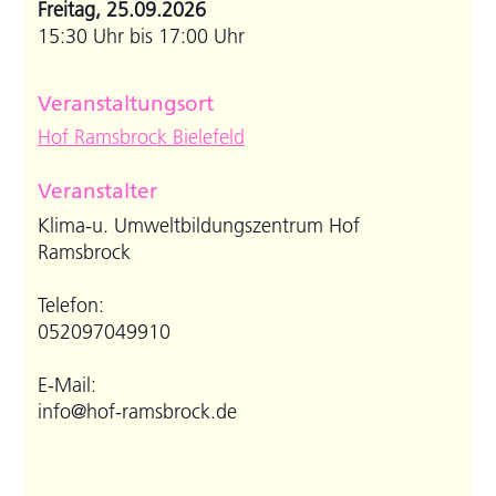
Freitag, 25.09.2026
15:30 Uhr bis 17:00 Uhr
Veranstaltungsort
Hof Ramsbrock Bielefeld
Veranstalter
Klima-u. Umweltbildungszentrum Hof
Ramsbrock
Telefon:
052097049910
E-Mail:
info@hof-ramsbrock.de