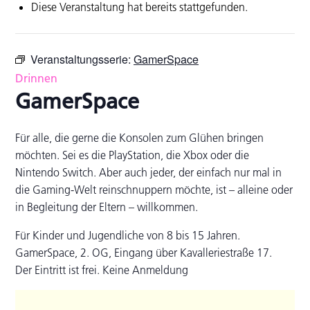
Diese Veranstaltung hat bereits stattgefunden.
Veranstaltungsserie:
GamerSpace
Drinnen
GamerSpace
Für alle, die gerne die Konsolen zum Glühen bringen
möchten. Sei es die PlayStation, die Xbox oder die
Nintendo Switch. Aber auch jeder, der einfach nur mal in
die Gaming-Welt reinschnuppern möchte, ist – alleine oder
in Begleitung der Eltern – willkommen.
Für Kinder und Jugendliche von 8 bis 15 Jahren.
GamerSpace, 2. OG, Eingang über Kavalleriestraße 17.
Der Eintritt ist frei. Keine Anmeldung