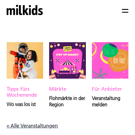
Tipps fürs
Märkte
Für Anbieter
Wochenende
Flohmärkte in der
Veranstaltung
Wo was los ist
Region
melden
« Alle Veranstaltungen