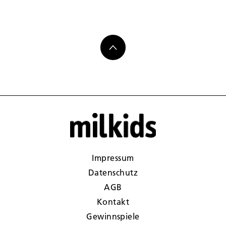
Impressum
Datenschutz
AGB
Kontakt
Gewinnspiele