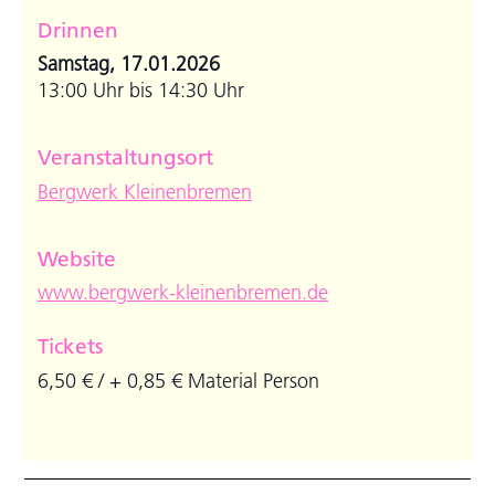
Drinnen
Samstag, 17.01.2026
13:00 Uhr bis 14:30 Uhr
Veranstaltungsort
Bergwerk Kleinenbremen
Website
www.bergwerk-kleinenbremen.de
Tickets
6,50 € / + 0,85 € Material Person