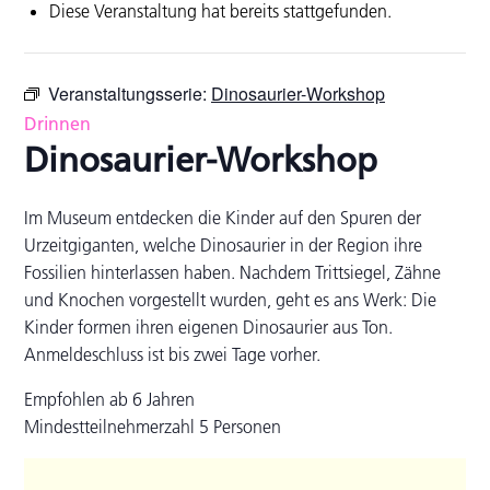
Diese Veranstaltung hat bereits stattgefunden.
Veranstaltungsserie:
Dinosaurier-Workshop
Drinnen
Dinosaurier-Workshop
Im Museum entdecken die Kinder auf den Spuren der
Urzeitgiganten, welche Dinosaurier in der Region ihre
Fossilien hinterlassen haben. Nachdem Trittsiegel, Zähne
und Knochen vorgestellt wurden, geht es ans Werk: Die
Kinder formen ihren eigenen Dinosaurier aus Ton.
Anmeldeschluss ist bis zwei Tage vorher.
Empfohlen ab 6 Jahren
Mindestteilnehmerzahl 5 Personen