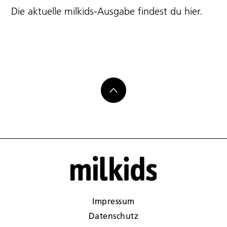
Die aktuelle milkids-Ausgabe findest du
hier
.
Impressum
Datenschutz