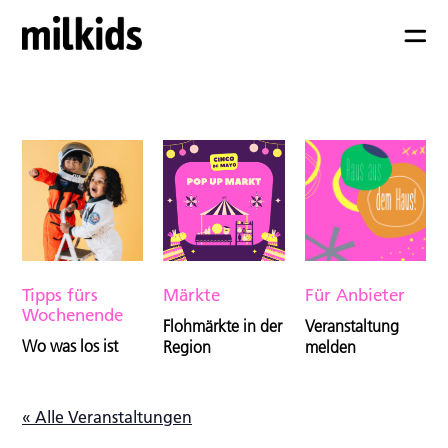
Tipps fürs
Märkte
Für Anbieter
Wochenende
Flohmärkte in der
Veranstaltung
Wo was los ist
Region
melden
« Alle Veranstaltungen