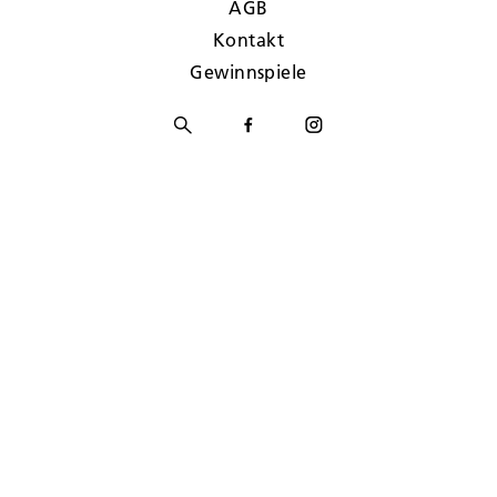
AGB
Kontakt
Gewinnspiele