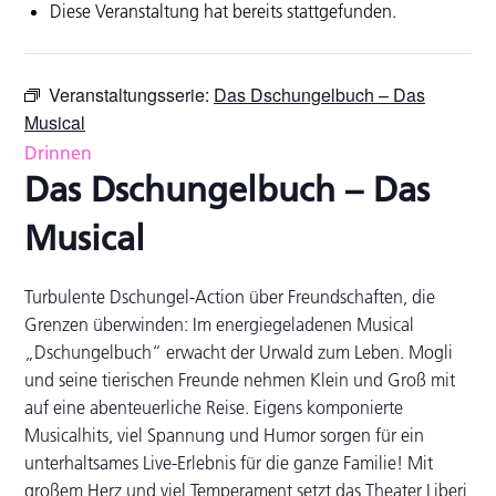
Diese Veranstaltung hat bereits stattgefunden.
Veranstaltungsserie:
Das Dschungelbuch – Das
Musical
Drinnen
Das Dschungelbuch – Das
Musical
Turbulente Dschungel-Action über Freundschaften, die
Grenzen überwinden: Im energiegeladenen Musical
„Dschungelbuch“ erwacht der Urwald zum Leben. Mogli
und seine tierischen Freunde nehmen Klein und Groß mit
auf eine abenteuerliche Reise. Eigens komponierte
Musicalhits, viel Spannung und Humor sorgen für ein
unterhaltsames Live-Erlebnis für die ganze Familie! Mit
großem Herz und viel Temperament setzt das Theater Liberi