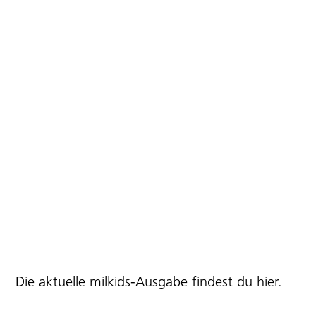
Die aktuelle milkids-Ausgabe findest du
hier
.