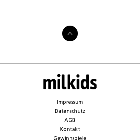
Impressum
Datenschutz
AGB
Kontakt
Gewinnspiele