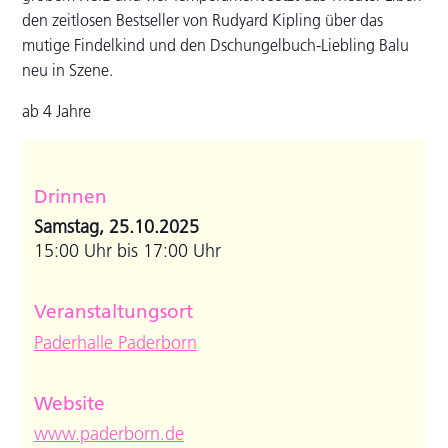
den zeitlosen Bestseller von Rudyard Kipling über das
mutige Findelkind und den Dschungelbuch-Liebling Balu
neu in Szene.
ab 4 Jahre
Drinnen
Samstag, 25.10.2025
15:00 Uhr bis 17:00 Uhr
Veranstaltungsort
Paderhalle Paderborn
Website
www.paderborn.de