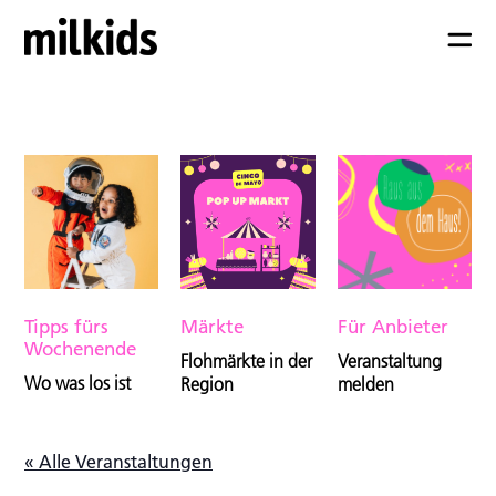
Tipps fürs
Märkte
Für Anbieter
Wochenende
Flohmärkte in der
Veranstaltung
Wo was los ist
Region
melden
« Alle Veranstaltungen