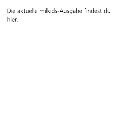
Die aktuelle milkids-Ausgabe findest du
hier
.