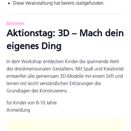
Diese Veranstaltung hat bereits stattgefunden.
Drinnen
Aktionstag: 3D – Mach dein
eigenes Ding
In dem Workshop entdecken Kinder die spannende Welt
des dreidimensionalen Gestaltens. Mit Spaß und Kreativität
entwerfen alle gemeinsam 3D-Modelle mit einem Stift und
lernen mit leicht verständlichen Erklärungen die
Grundlagen des Konstruierens.
für Kinder von 8-10 Jahre
Anmeldung