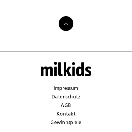
Impressum
Datenschutz
AGB
Kontakt
Gewinnspiele