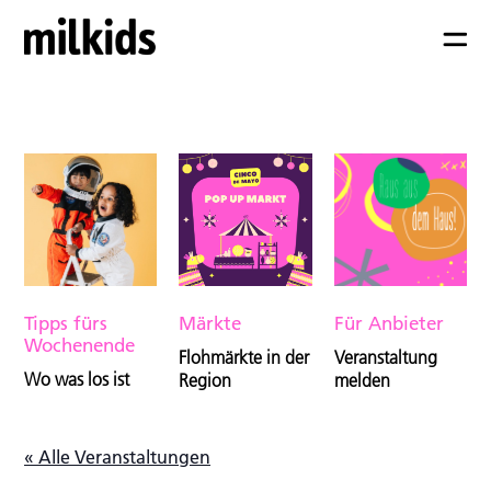
Tipps fürs
Märkte
Für Anbieter
Wochenende
Flohmärkte in der
Veranstaltung
Wo was los ist
Region
melden
« Alle Veranstaltungen