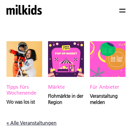
Tipps fürs
Märkte
Für Anbieter
Wochenende
Flohmärkte in der
Veranstaltung
Wo was los ist
Region
melden
« Alle Veranstaltungen