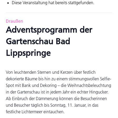
Diese Veranstaltung hat bereits stattgefunden.
Draußen
Adventsprogramm der
Gartenschau Bad
Lippspringe
Von leuchtenden Sternen und Kerzen über festlich
dekorierte Bäume bis hin zu einem stimmungsvollen Selfie-
Spot mit Bank und Dekoring – die Weihnachtsbeleuchtung
in der Gartenschau ist in jedem Jahr ein echter Hingucker.
Ab Einbruch der Dämmerung können die Besucherinnen
und Besucher täglich bis Sonntag, 11. Januar, in das
festliche Lichtermeer eintauchen.