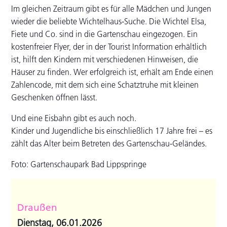
Im gleichen Zeitraum gibt es für alle Mädchen und Jungen
wieder die beliebte Wichtelhaus-Suche. Die Wichtel Elsa,
Fiete und Co. sind in die Gartenschau eingezogen. Ein
kostenfreier Flyer, der in der Tourist Information erhältlich
ist, hilft den Kindern mit verschiedenen Hinweisen, die
Häuser zu finden. Wer erfolgreich ist, erhält am Ende einen
Zahlencode, mit dem sich eine Schatztruhe mit kleinen
Geschenken öffnen lässt.
Und eine Eisbahn gibt es auch noch.
Kinder und Jugendliche bis einschließlich 17 Jahre frei – es
zählt das Alter beim Betreten des Gartenschau-Geländes.
Foto: Gartenschaupark Bad Lippspringe
Draußen
Dienstag, 06.01.2026