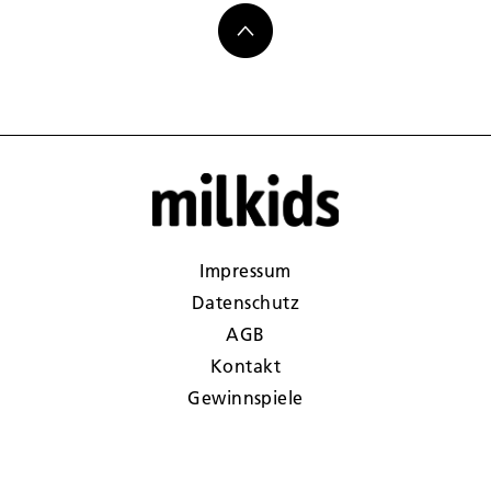
Impressum
Datenschutz
AGB
Kontakt
Gewinnspiele