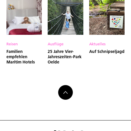
Reisen
Ausflüge
Aktuelles
Familien
25 Jahre Vier-
Auf Schnipseljagd
empfehlen
Jahreszeiten-Park
Maritim Hotels
Oelde