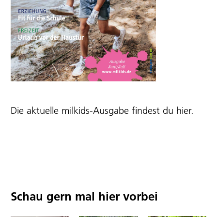
Die aktuelle milkids-Ausgabe findest du
hier
.
Schau gern mal hier vorbei