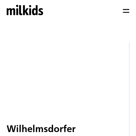
Wilhelmsdorfer