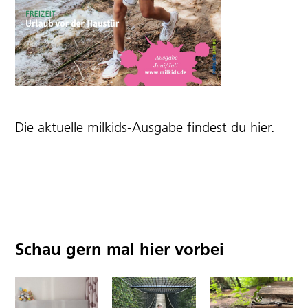
Die aktuelle milkids-Ausgabe findest du
hier
.
Schau gern mal hier vorbei