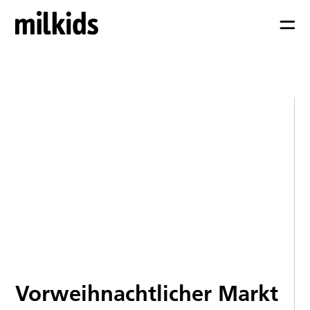
Vorweihnachtlicher Markt