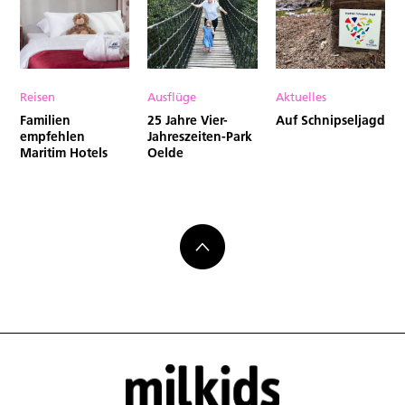
Reisen
Ausflüge
Aktuelles
Familien
25 Jahre Vier-
Auf Schnipseljagd
empfehlen
Jahreszeiten-Park
Maritim Hotels
Oelde