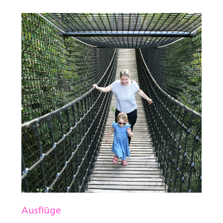
Ausflüge