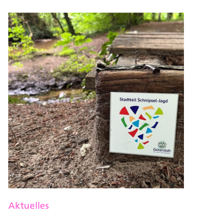
Aktuelles