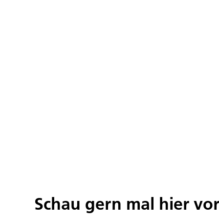
Schau gern mal hier vo