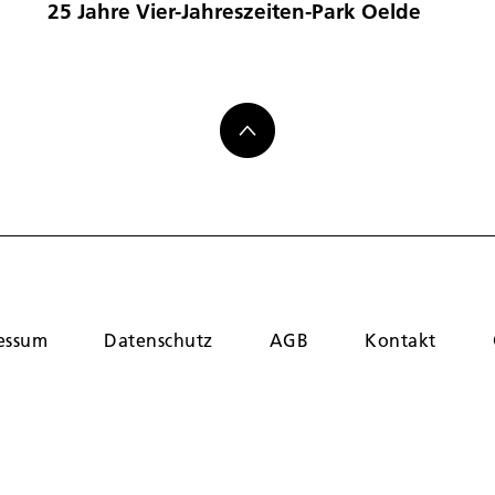
25 Jahre Vier-Jahreszeiten-Park Oelde
essum
Datenschutz
AGB
Kontakt