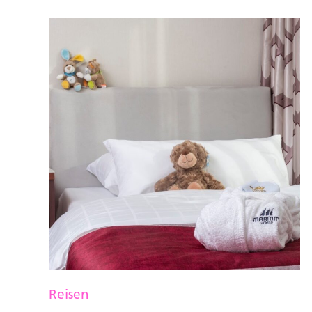
Reisen