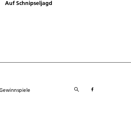
Auf Schnipseljagd
Gewinnspiele