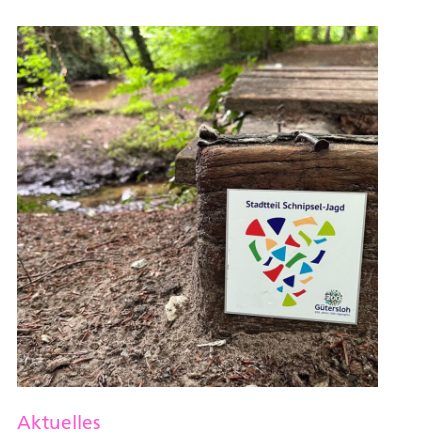
Aktuelles