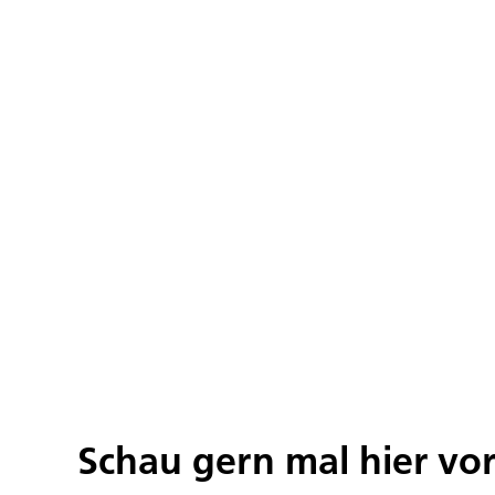
Schau gern mal hier vo