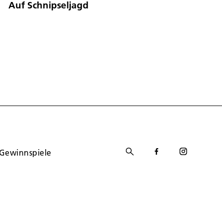
Auf Schnipseljagd
Gewinnspiele