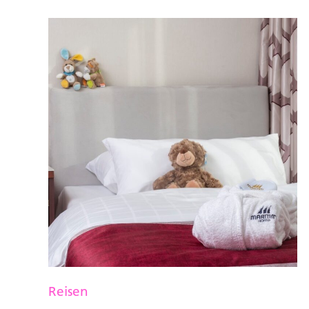
Reisen