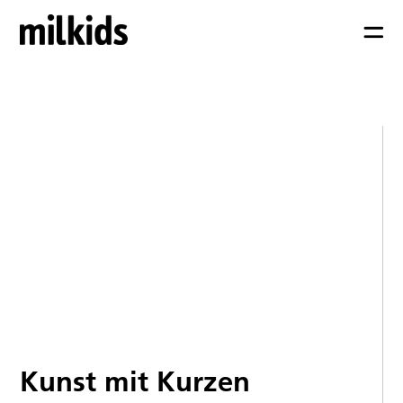
Kunst mit Kurzen