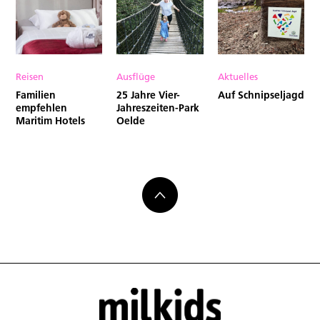
Reisen
Ausflüge
Aktuelles
Familien
25 Jahre Vier-
Auf Schnipseljagd
empfehlen
Jahreszeiten-Park
Maritim Hotels
Oelde