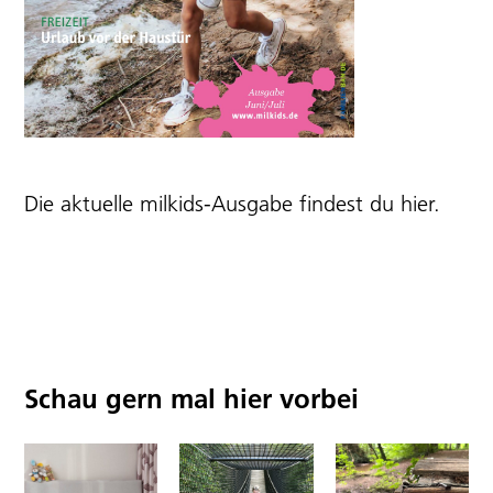
Die aktuelle milkids-Ausgabe findest du
hier
.
Schau gern mal hier vorbei