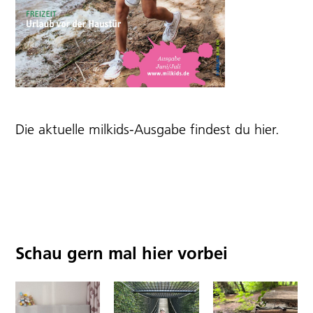
Die aktuelle milkids-Ausgabe findest du
hier
.
Schau gern mal hier vorbei