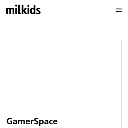
GamerSpace