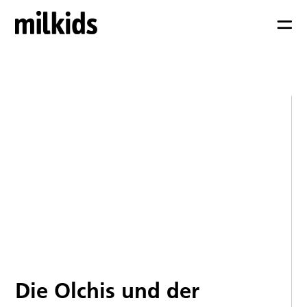
Die Olchis und der