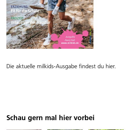
Die aktuelle milkids-Ausgabe findest du
hier
.
Schau gern mal hier vorbei