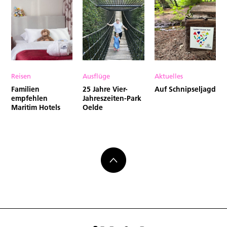
Reisen
Ausflüge
Aktuelles
Familien
25 Jahre Vier-
Auf Schnipseljagd
empfehlen
Jahreszeiten-Park
Maritim Hotels
Oelde