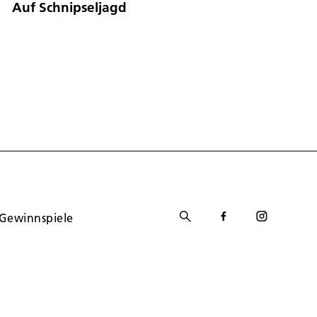
Auf Schnipseljagd
Gewinnspiele