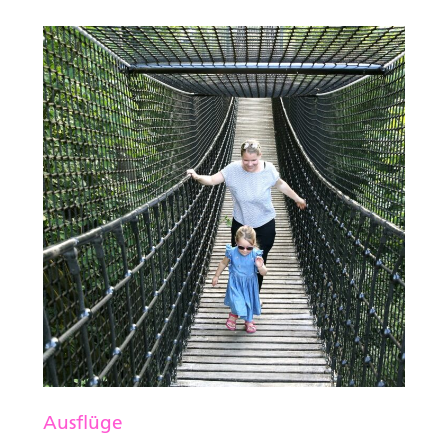
Ausflüge