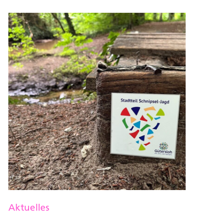
Aktuelles