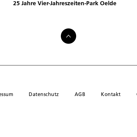
25 Jahre Vier-Jahreszeiten-Park Oelde
essum
Datenschutz
AGB
Kontakt