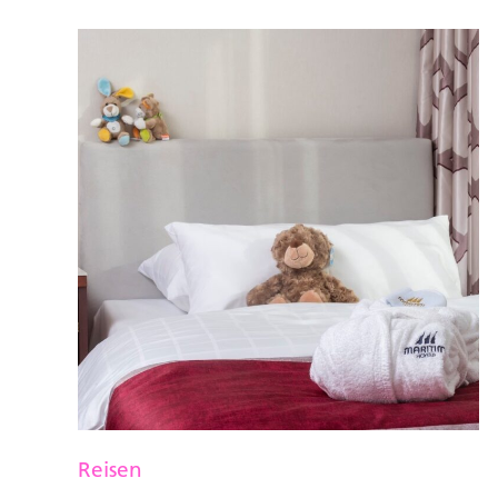
Reisen