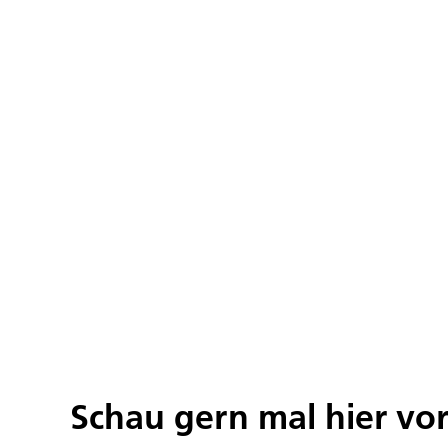
Schau gern mal hier vo