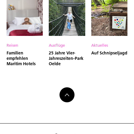
Reisen
Ausflüge
Aktuelles
Familien
25 Jahre Vier-
Auf Schnipseljagd
empfehlen
Jahreszeiten-Park
Maritim Hotels
Oelde