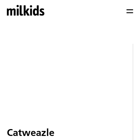
Catweazle