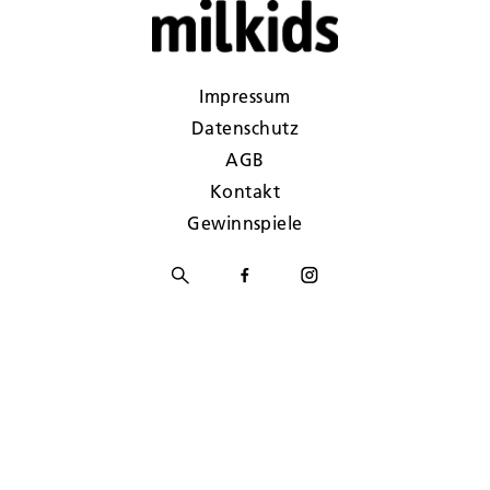
Impressum
Datenschutz
AGB
Kontakt
Gewinnspiele