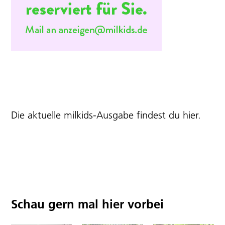
Die aktuelle milkids-Ausgabe findest du
hier
.
Schau gern mal hier vorbei