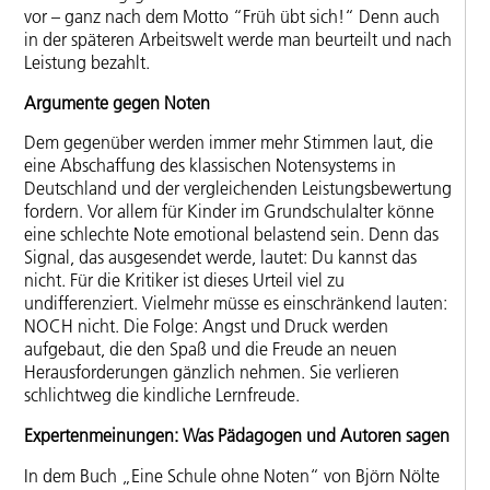
vor – ganz nach dem Motto “Früh übt sich!“ Denn auch
in der späteren Arbeitswelt werde man beurteilt und nach
Leistung bezahlt.
Argumente gegen Noten
Dem gegenüber werden immer mehr Stimmen laut, die
eine Abschaffung des klassischen Notensystems in
Deutschland und der vergleichenden Leistungsbewertung
fordern. Vor allem für Kinder im Grundschulalter könne
eine schlechte Note emotional belastend sein. Denn das
Signal, das ausgesendet werde, lautet: Du kannst das
nicht. Für die Kritiker ist dieses Urteil viel zu
undifferenziert. Vielmehr müsse es einschränkend lauten:
NOCH nicht. Die Folge: Angst und Druck werden
aufgebaut, die den Spaß und die Freude an neuen
Herausforderungen gänzlich nehmen. Sie verlieren
schlichtweg die kindliche Lernfreude.
Expertenmeinungen: Was Pädagogen und Autoren sagen
In dem Buch „Eine Schule ohne Noten“ von Björn Nölte