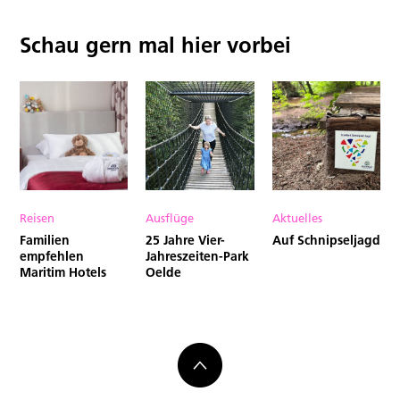
Schau gern mal hier vorbei
Reisen
Ausflüge
Aktuelles
Familien
25 Jahre Vier-
Auf Schnipseljagd
empfehlen
Jahreszeiten-Park
Maritim Hotels
Oelde