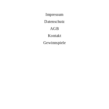
Impressum
Datenschutz
AGB
Kontakt
Gewinnspiele