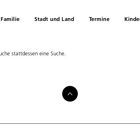
Familie
Stadt und Land
Termine
Kinde
suche stattdessen eine Suche.