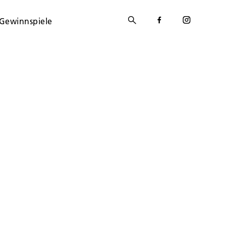
Gewinnspiele