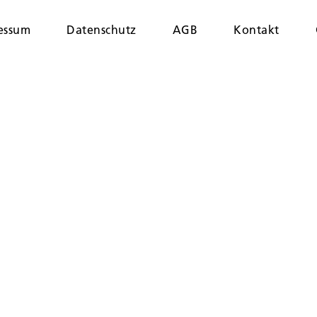
essum
Datenschutz
AGB
Kontakt