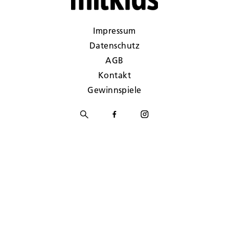
Impressum
Datenschutz
AGB
Kontakt
Gewinnspiele