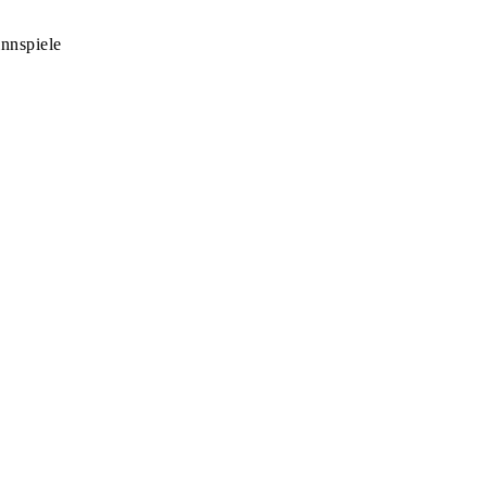
nnspiele