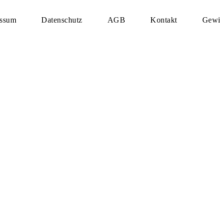
essum
Datenschutz
AGB
Kontakt
Gewi