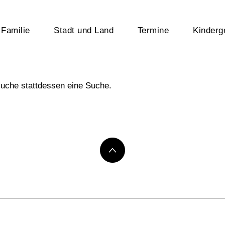
Familie
Stadt und Land
Termine
Kinderg
rsuche stattdessen eine Suche.