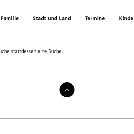
Familie
Stadt und Land
Termine
Kinde
suche stattdessen eine Suche.