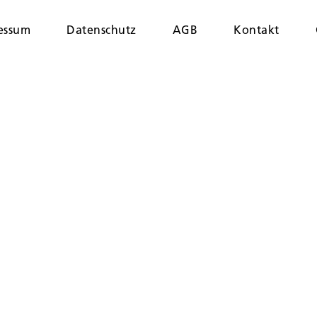
essum
Datenschutz
AGB
Kontakt