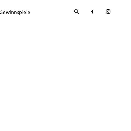
Gewinnspiele