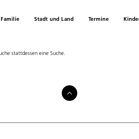
Familie
Stadt und Land
Termine
Kinde
suche stattdessen eine Suche.