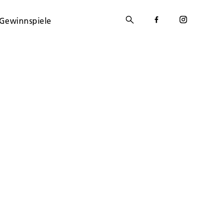
Gewinnspiele