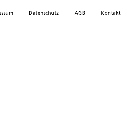
essum
Datenschutz
AGB
Kontakt