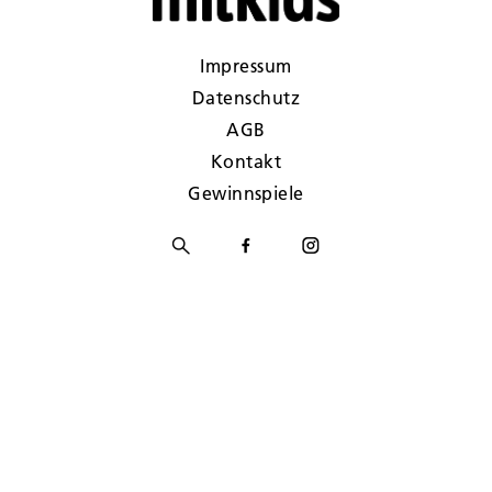
Impressum
Datenschutz
AGB
Kontakt
Gewinnspiele