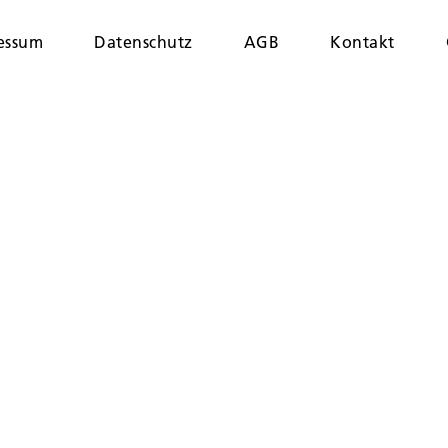
essum
Datenschutz
AGB
Kontakt