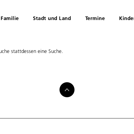
Familie
Stadt und Land
Termine
Kinde
suche stattdessen eine Suche.