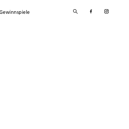
Gewinnspiele