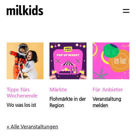
Tipps fürs
Märkte
Für Anbieter
Wochenende
Flohmärkte in der
Veranstaltung
Wo was los ist
Region
melden
« Alle Veranstaltungen