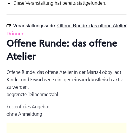
Diese Veranstaltung hat bereits stattgefunden.
Veranstaltungsserie:
Offene Runde: das offene Atelier
Drinnen
Offene Runde: das offene
Atelier
Offene Runde, das offene Atelier in der Marta-Lobby lädt
Kinder und Erwachsene ein, gemeinsam künstlerisch aktiv
zu werden,
begrenzte Teilnehmerzahl
kostenfreies Angebot
ohne Anmeldung