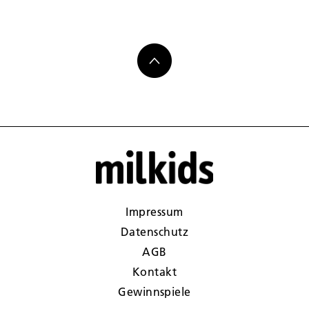
Impressum
Datenschutz
AGB
Kontakt
Gewinnspiele