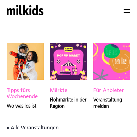
Tipps fürs
Märkte
Für Anbieter
Wochenende
Flohmärkte in der
Veranstaltung
Wo was los ist
Region
melden
« Alle Veranstaltungen