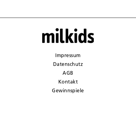
Impressum
Datenschutz
AGB
Kontakt
Gewinnspiele