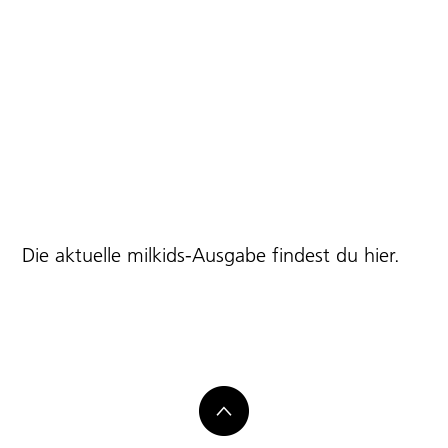
Die aktuelle milkids-Ausgabe findest du
hier
.