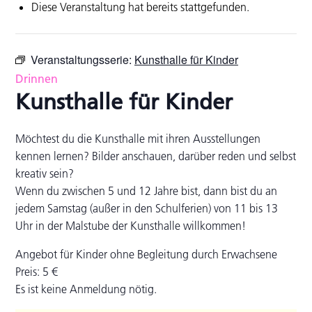
Diese Veranstaltung hat bereits stattgefunden.
Veranstaltungsserie:
Kunsthalle für Kinder
Drinnen
Kunsthalle für Kinder
Möchtest du die Kunsthalle mit ihren Ausstellungen
kennen lernen? Bilder anschauen, darüber reden und selbst
kreativ sein?
Wenn du zwischen 5 und 12 Jahre bist, dann bist du an
jedem Samstag (außer in den Schulferien) von 11 bis 13
Uhr in der Malstube der Kunsthalle willkommen!
Angebot für Kinder ohne Begleitung durch Erwachsene
Preis: 5 €
Es ist keine Anmeldung nötig.