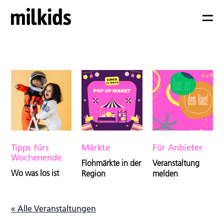
Tipps fürs
Märkte
Für Anbieter
Wochenende
Flohmärkte in der
Veranstaltung
Wo was los ist
Region
melden
« Alle Veranstaltungen