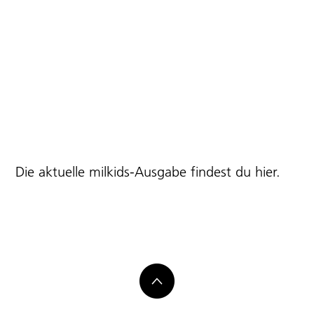
Die aktuelle milkids-Ausgabe findest du
hier
.