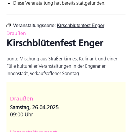
Diese Veranstaltung hat bereits stattgefunden.
Veranstaltungsserie:
Kirschblütenfest Enger
Draußen
Kirschblütenfest Enger
bunte Mischung aus Straßenkirmes, Kulinarik und einer
Fülle kultureller Veranstaltungen in der Engeraner
Innenstadt, verkaufsoffener Sonntag
Draußen
Samstag, 26.04.2025
09:00 Uhr