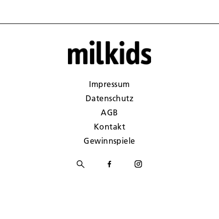
Impressum
Datenschutz
AGB
Kontakt
Gewinnspiele