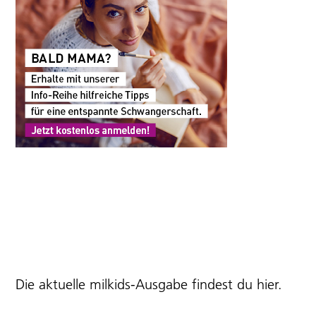
Die aktuelle milkids-Ausgabe findest du
hier
.