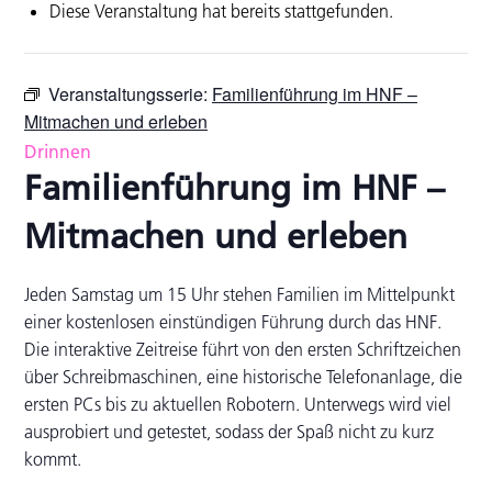
Diese Veranstaltung hat bereits stattgefunden.
Veranstaltungsserie:
Familienführung im HNF –
Mitmachen und erleben
Drinnen
Familienführung im HNF –
Mitmachen und erleben
Jeden Samstag um 15 Uhr stehen Familien im Mittelpunkt
einer kostenlosen einstündigen Führung durch das HNF.
Die interaktive Zeitreise führt von den ersten Schriftzeichen
über Schreibmaschinen, eine historische Telefonanlage, die
ersten PCs bis zu aktuellen Robotern. Unterwegs wird viel
ausprobiert und getestet, sodass der Spaß nicht zu kurz
kommt.