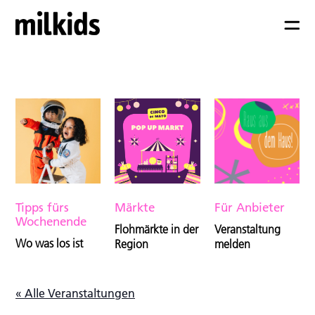
Tipps fürs
Märkte
Für Anbieter
Wochenende
Flohmärkte in der
Veranstaltung
Wo was los ist
Region
melden
« Alle Veranstaltungen