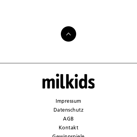
Impressum
Datenschutz
AGB
Kontakt
Gewinnspiele