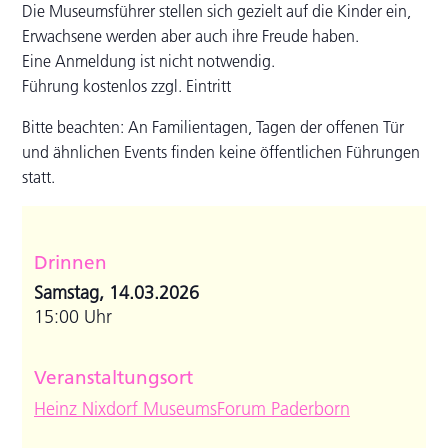
Die Museumsführer stellen sich gezielt auf die Kinder ein,
Erwachsene werden aber auch ihre Freude haben.
Eine Anmeldung ist nicht notwendig.
Führung kostenlos zzgl. Eintritt
Bitte beachten: An Familientagen, Tagen der offenen Tür
und ähnlichen Events finden keine öffentlichen Führungen
statt.
Drinnen
Samstag, 14.03.2026
15:00 Uhr
Veranstaltungsort
Heinz Nixdorf MuseumsForum Paderborn