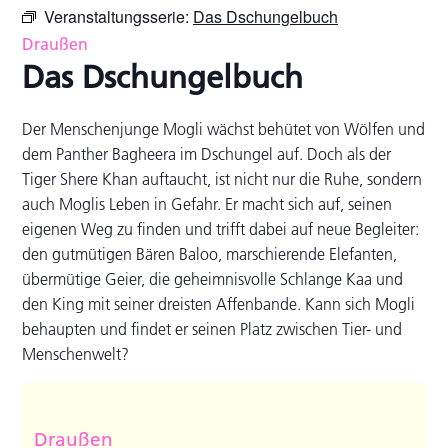
Veranstaltungsserie:
Das Dschungelbuch
Draußen
Das Dschungelbuch
Der Menschenjunge Mogli wächst behütet von Wölfen und
dem Panther Bagheera im Dschungel auf. Doch als der
Tiger Shere Khan auftaucht, ist nicht nur die Ruhe, sondern
auch Moglis Leben in Gefahr. Er macht sich auf, seinen
eigenen Weg zu finden und trifft dabei auf neue Begleiter:
den gutmütigen Bären Baloo, marschierende Elefanten,
übermütige Geier, die geheimnisvolle Schlange Kaa und
den King mit seiner dreisten Affenbande. Kann sich Mogli
behaupten und findet er seinen Platz zwischen Tier- und
Menschenwelt?
Draußen