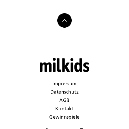
Impressum
Datenschutz
AGB
Kontakt
Gewinnspiele