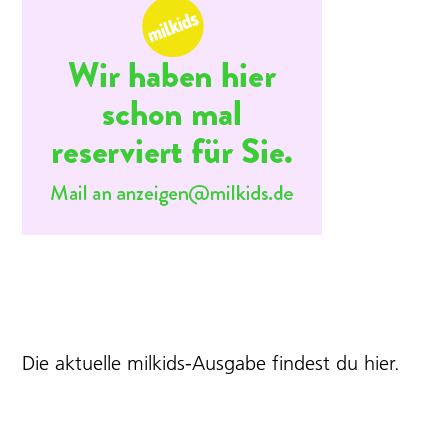
Die aktuelle milkids-Ausgabe findest du
hier
.