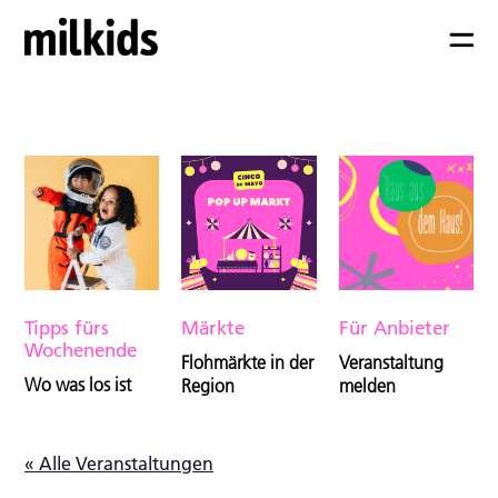
Tipps fürs
Märkte
Für Anbieter
Wochenende
Flohmärkte in der
Veranstaltung
Wo was los ist
Region
melden
« Alle Veranstaltungen