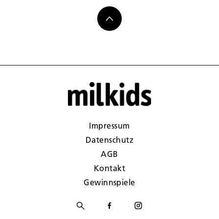
Impressum
Datenschutz
AGB
Kontakt
Gewinnspiele