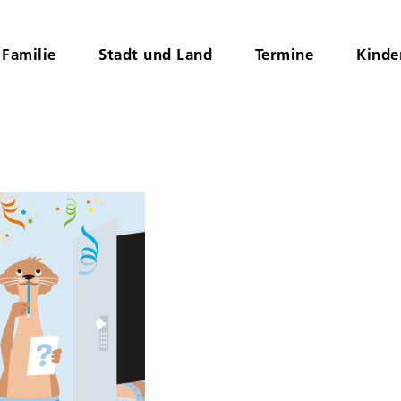
Familie
Stadt und Land
Termine
Kinde
n