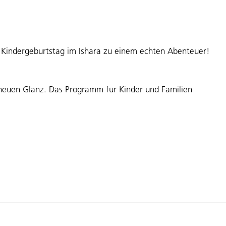
r Kindergeburtstag im Ishara zu einem echten Abenteuer!
 neuen Glanz. Das Programm für Kinder und Familien