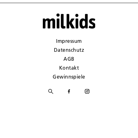
Impressum
Datenschutz
AGB
Kontakt
Gewinnspiele