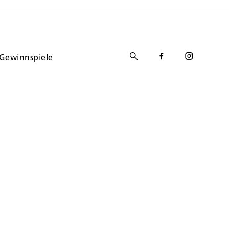
Gewinnspiele