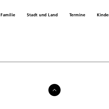
Familie
Stadt und Land
Termine
Kinde