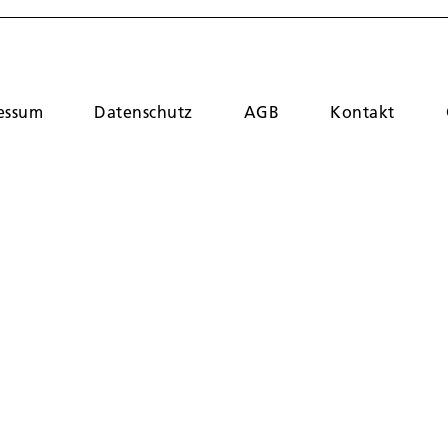
essum
Datenschutz
AGB
Kontakt