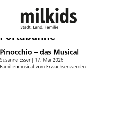
Portabühne
Pinocchio – das Musical
Susanne Esser
|
17. Mai 2026
Familienmusical vom Erwachsenwerden