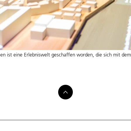
en ist eine Erlebniswelt geschaffen worden, die sich mit d
welt
ausen: