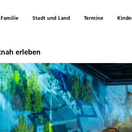
Familie
Stadt und Land
Termine
Kinde
tnah erleben