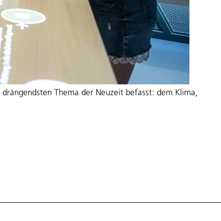
em drängendsten Thema der Neuzeit befasst: dem Klima,