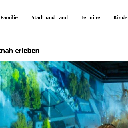
Familie
Stadt und Land
Termine
Kinde
tnah erleben