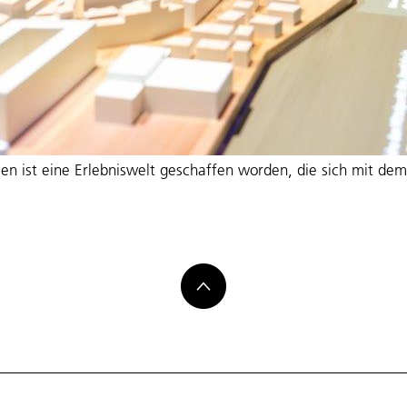
en ist eine Erlebniswelt geschaffen worden, die sich mit d
welt
ausen: