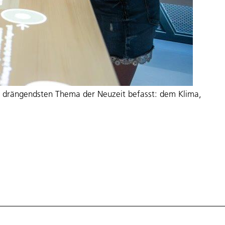
em drängendsten Thema der Neuzeit befasst: dem Klima,